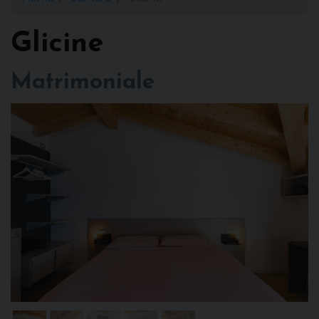
Glicine
Matrimoniale