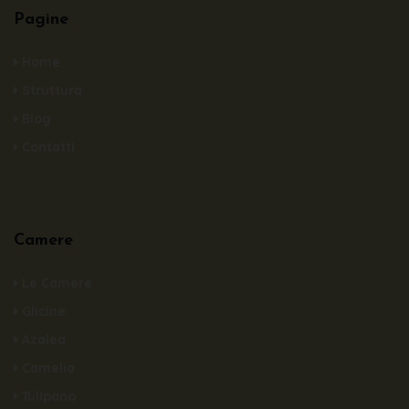
Pagine
Home
Struttura
Blog
Contatti
Camere
Le Camere
Glicine
Azalea
Camelia
Tulipano